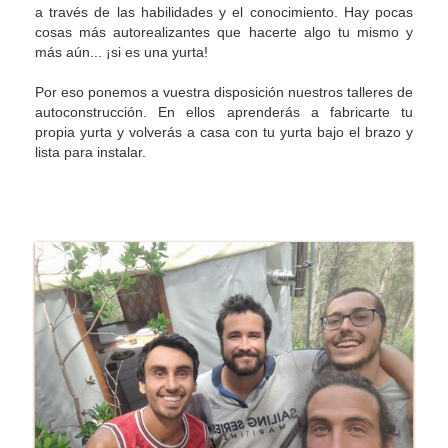
a través de las habilidades y el conocimiento. Hay pocas
cosas más autorealizantes que hacerte algo tu mismo y
más aún... ¡si es una yurta!
Por eso ponemos a vuestra disposición nuestros talleres de
autoconstrucción. En ellos aprenderás a fabricarte tu
propia yurta y volverás a casa con tu yurta bajo el brazo y
lista para instalar.