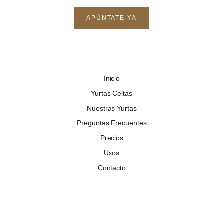
APÚNTATE YA
Inicio
Yurtas Celtas
Nuestras Yurtas
Preguntas Frecuentes
Precios
Usos
Contacto