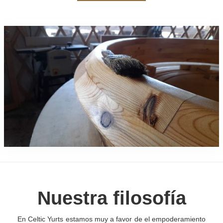
Nuestra filosofía
En Celtic Yurts estamos muy a favor de el empoderamiento