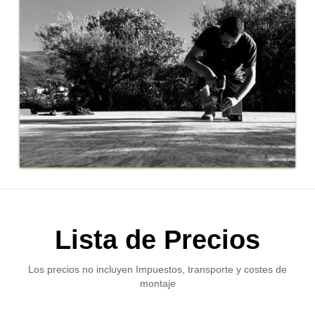
Lista de Precios
Los precios no incluyen Impuestos, transporte y costes de
montaje