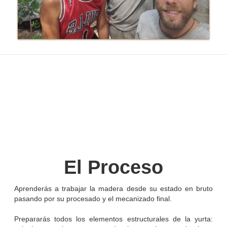
El Proceso
Aprenderás a trabajar la madera desde su estado en bruto
pasando por su procesado y el mecanizado final.
Prepararás todos los elementos estructurales de la yurta: