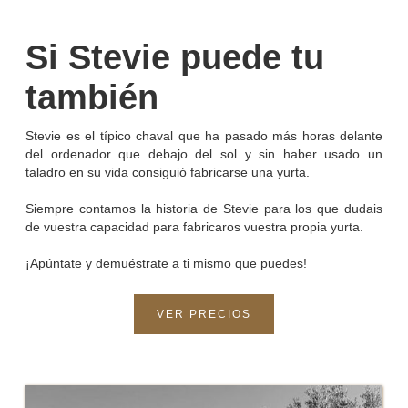
Si Stevie puede tu
también
Stevie es el típico chaval que ha pasado más horas delante
del ordenador que debajo del sol y sin haber usado un
taladro en su vida consiguió fabricarse una yurta.
Siempre contamos la historia de Stevie para los que dudais
de vuestra capacidad para fabricaros vuestra propia yurta.
¡Apúntate y demuéstrate a ti mismo que puedes!
VER PRECIOS