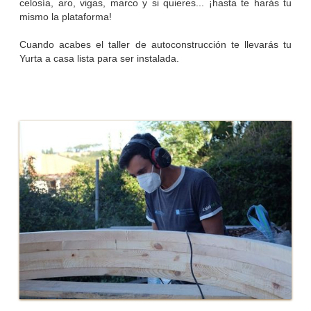
celosía, aro, vigas, marco y si quieres... ¡hasta te harás tu
mismo la plataforma!
Cuando acabes el taller de autoconstrucción te llevarás tu
Yurta a casa lista para ser instalada.