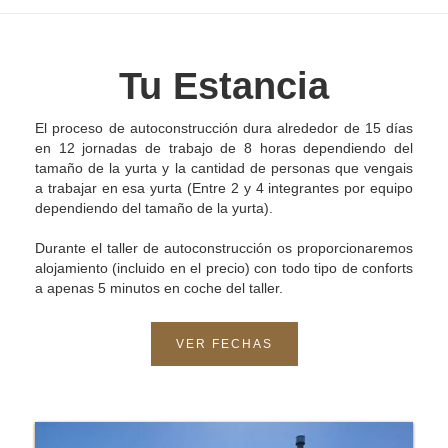
Tu Estancia
El proceso de autoconstrucción dura alrededor de 15 días
en 12 jornadas de trabajo de 8 horas dependiendo del
tamaño de la yurta y la cantidad de personas que vengais
a trabajar en esa yurta (Entre 2 y 4 integrantes por equipo
dependiendo del tamaño de la yurta).
Durante el taller de autoconstrucción os proporcionaremos
alojamiento (incluido en el precio) con todo tipo de conforts
a apenas 5 minutos en coche del taller.
VER FECHAS