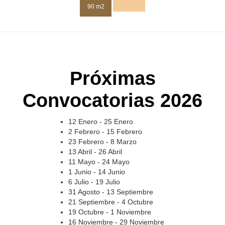
90 m2
Próximas
Convocatorias 2026
12 Enero - 25 Enero
2 Febrero - 15 Febrero
23 Febrero - 8 Marzo
13 Abril - 26 Abril
11 Mayo - 24 Mayo
1 Junio - 14 Junio
6 Julio - 19 Julio
31 Agosto - 13 Septiembre
21 Septiembre - 4 Octubre
19 Octubre - 1 Noviembre
16 Noviembre - 29 Noviembre