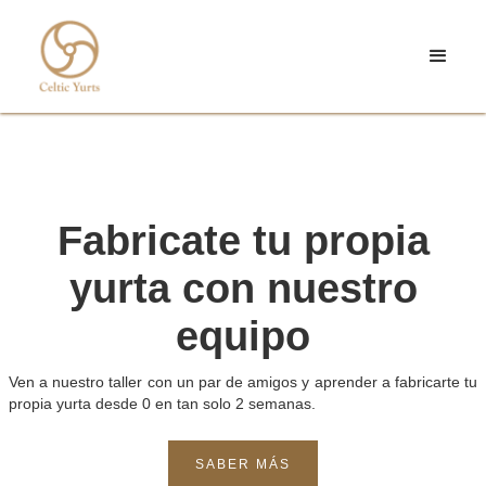
Fabricate tu propia
yurta con nuestro
equipo
Ven a nuestro taller con un par de amigos y aprender a fabricarte tu
propia yurta desde 0 en tan solo 2 semanas.
SABER MÁS