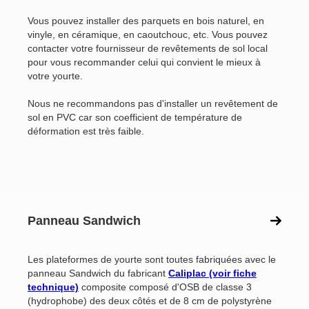
Vous pouvez installer des parquets en bois naturel, en
vinyle, en céramique, en caoutchouc, etc. Vous pouvez
contacter votre fournisseur de revêtements de sol local
pour vous recommander celui qui convient le mieux à
votre yourte.
Nous ne recommandons pas d'installer un revêtement de
sol en PVC car son coefficient de température de
déformation est très faible.
Panneau Sandwich
Les plateformes de yourte sont toutes fabriquées avec le
panneau Sandwich du fabricant
Caliplac (voir fiche
technique)
composite composé d'OSB de classe 3
(hydrophobe) des deux côtés et de 8 cm de polystyrène