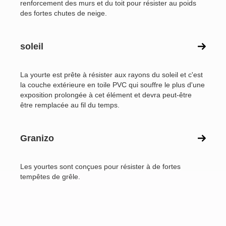
renforcement des murs et du toit pour résister au poids
des fortes chutes de neige.
soleil
La yourte est prête à résister aux rayons du soleil et c'est
la couche extérieure en toile PVC qui souffre le plus d'une
exposition prolongée à cet élément et devra peut-être
être remplacée au fil du temps.
Granizo
Les yourtes sont conçues pour résister à de fortes
tempêtes de grêle.