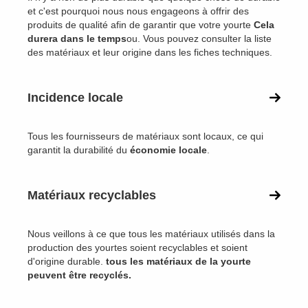
et c'est pourquoi nous nous engageons à offrir des
produits de qualité afin de garantir que votre yourte
Cela
durera dans le temps
ou. Vous pouvez consulter la liste
des matériaux et leur origine dans les fiches techniques.
Incidence locale
Tous les fournisseurs de matériaux sont locaux, ce qui
garantit la durabilité du
économie locale
.
Matériaux recyclables
Nous veillons à ce que tous les matériaux utilisés dans la
production des yourtes soient recyclables et soient
d'origine durable.
tous les matériaux de la yourte
peuvent être recyclés.