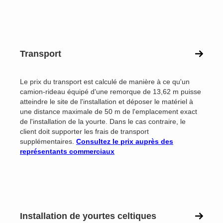
Transport
Le prix du transport est calculé de manière à ce qu'un
camion-rideau équipé d'une remorque de 13,62 m puisse
atteindre le site de l'installation et déposer le matériel à
une distance maximale de 50 m de l'emplacement exact
de l'installation de la yourte. Dans le cas contraire, le
client doit supporter les frais de transport
supplémentaires.
Consultez le prix auprès des
représentants commerciaux
Installation de yourtes celtiques