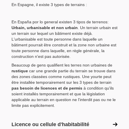
En Espagne, il existe 3 types de terrains :
En España por lo general existen 3 tipos de terrenos:
Urbain, urbanisable et non urbain
. Un terrain urbain est
un terrain sur lequel un bâtiment existe déjà.
L'urbanisable est toute personne dans laquelle un
bâtiment pourrait être construit et la zone non urbaine est
toute personne dans laquelle, en règle générale, la
construction n'est pas autorisée.
Beaucoup de gens qualifient les terres non urbaines de
rustique
car une grande partie du terrain se trouve dans
des zones classées comme rustiques. Une yourte peut
être installée temporairement sur les 3 types de terrain
pas besoin de licences et de permis
à condition qu'ils
soient installés temporairement et que la législation
applicable au terrain en question ne l'interdit pas ou ne le
limite pas explicitement.
Licence ou cellule d'habitabilité