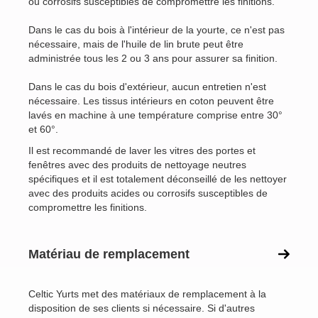
ou corrosifs susceptibles de compromettre les finitions.
Dans le cas du bois à l'intérieur de la yourte, ce n'est pas
nécessaire, mais de l'huile de lin brute peut être
administrée tous les 2 ou 3 ans pour assurer sa finition.
Dans le cas du bois d'extérieur, aucun entretien n'est
nécessaire. Les tissus intérieurs en coton peuvent être
lavés en machine à une température comprise entre 30°
et 60°.
Il est recommandé de laver les vitres des portes et
fenêtres avec des produits de nettoyage neutres
spécifiques et il est totalement déconseillé de les nettoyer
avec des produits acides ou corrosifs susceptibles de
compromettre les finitions.
Matériau de remplacement
Celtic Yurts met des matériaux de remplacement à la
disposition de ses clients si nécessaire. Si d'autres