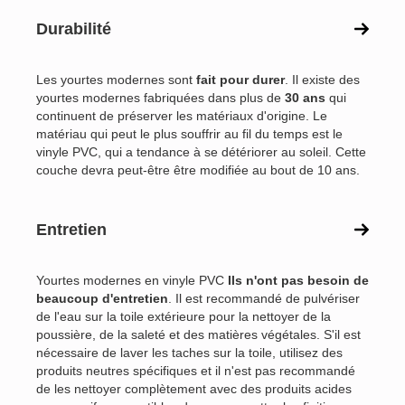
Durabilité
Les yourtes modernes sont
fait pour durer
. Il existe des
yourtes modernes fabriquées dans plus de
30 ans
qui
continuent de préserver les matériaux d'origine. Le
matériau qui peut le plus souffrir au fil du temps est le
vinyle PVC, qui a tendance à se détériorer au soleil. Cette
couche devra peut-être être modifiée au bout de 10 ans.
Entretien
Yourtes modernes en vinyle PVC
Ils n'ont pas besoin de
beaucoup d'entretien
. Il est recommandé de pulvériser
de l'eau sur la toile extérieure pour la nettoyer de la
poussière, de la saleté et des matières végétales. S'il est
nécessaire de laver les taches sur la toile, utilisez des
produits neutres spécifiques et il n'est pas recommandé
de les nettoyer complètement avec des produits acides