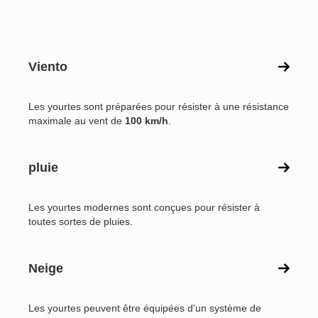
Viento
Les yourtes sont préparées pour résister à une résistance
maximale au vent de
100 km/h
.
pluie
Les yourtes modernes sont conçues pour résister à
toutes sortes de pluies.
Neige
Les yourtes peuvent être équipées d'un système de