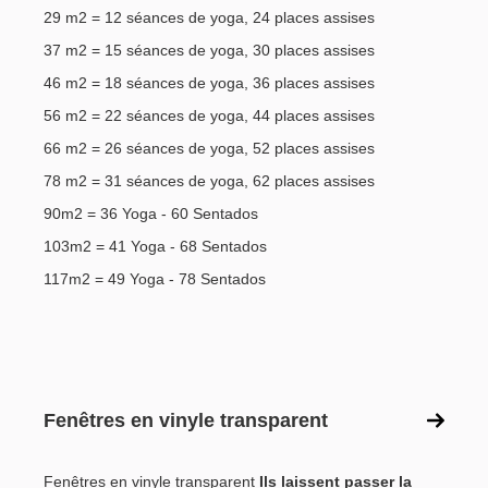
29 m2 = 12 séances de yoga, 24 places assises
37 m2 = 15 séances de yoga, 30 places assises
46 m2 = 18 séances de yoga, 36 places assises
56 m2 = 22 séances de yoga, 44 places assises
66 m2 = 26 séances de yoga, 52 places assises
78 m2 = 31 séances de yoga, 62 places assises
90m2 = 36 Yoga - 60 Sentados
103m2 = 41 Yoga - 68 Sentados
117m2 = 49 Yoga - 78 Sentados
Fenêtres en vinyle transparent
Fenêtres en vinyle transparent
Ils laissent passer la