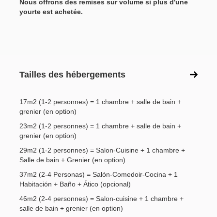
Nous offrons des remises sur volume si plus d'une
yourte est achetée.
Tailles des hébergements
17m2 (1-2 personnes) = 1 chambre + salle de bain +
grenier (en option)
23m2 (1-2 personnes) = 1 chambre + salle de bain +
grenier (en option)
29m2 (1-2 personnes) = Salon-Cuisine + 1 chambre +
Salle de bain + Grenier (en option)
37m2 (2-4 Personas) = Salón-Comedoir-Cocina + 1
Habitación + Baño + Ático (opcional)
46m2 (2-4 personnes) = Salon-cuisine + 1 chambre +
salle de bain + grenier (en option)