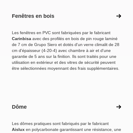
Fenêtres en bois
Les fenêtres en PVC sont fabriquées par le fabricant
Carinbisa
avec des profilés en bois de pin rouge laminé
de 7 cm de Grupo Siero et dotés d'un verre climalit de 28
cm d'épaisseur (4-20-4) avec chambre à air et d'une
garantie de 5 ans sur la finition. Ils sont traités pour une
utilisation en extérieur et des vitres de sécurité peuvent
être sélectionnées moyennant des frais supplémentaires.
Dôme
Les dômes pratiques sont fabriqués par le fabricant
Aislux
en polycarbonate garantissant une résistance, une