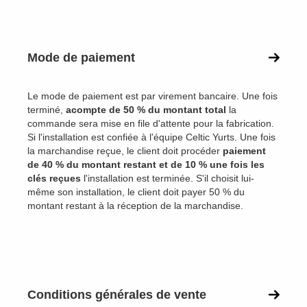
Mode de paiement
Le mode de paiement est par virement bancaire. Une fois
terminé,
acompte de 50 % du montant total
la
commande sera mise en file d'attente pour la fabrication.
Si l'installation est confiée à l'équipe Celtic Yurts. Une fois
la marchandise reçue, le client doit procéder
paiement
de 40 % du montant restant et de 10 % une fois les
clés reçues
l'installation est terminée. S'il choisit lui-
même son installation, le client doit payer 50 % du
montant restant à la réception de la marchandise.
Conditions générales de vente