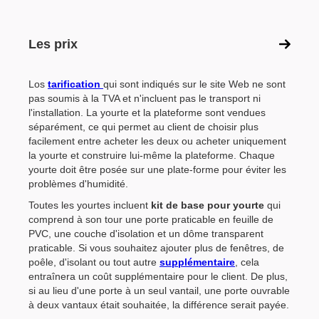
Les prix
Los
tarification
qui sont indiqués sur le site Web ne sont
pas soumis à la TVA et n'incluent pas le transport ni
l'installation. La yourte et la plateforme sont vendues
séparément, ce qui permet au client de choisir plus
facilement entre acheter les deux ou acheter uniquement
la yourte et construire lui-même la plateforme. Chaque
yourte doit être posée sur une plate-forme pour éviter les
problèmes d'humidité.
Toutes les yourtes incluent
kit de base pour yourte
qui
comprend à son tour une porte praticable en feuille de
PVC, une couche d'isolation et un dôme transparent
praticable. Si vous souhaitez ajouter plus de fenêtres, de
poêle, d'isolant ou tout autre
supplémentaire
, cela
entraînera un coût supplémentaire pour le client. De plus,
si au lieu d'une porte à un seul vantail, une porte ouvrable
à deux vantaux était souhaitée, la différence serait payée.