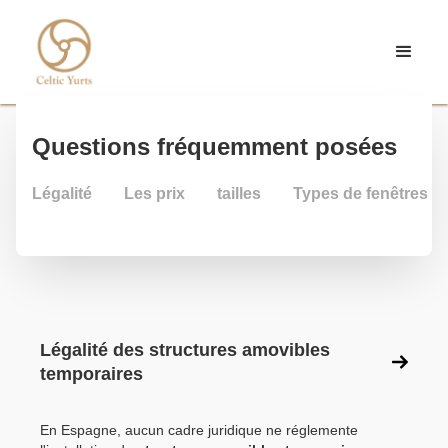
Questions fréquemment posées
Légalité
Les prix
tailles
Types de fenêtres
Légalité des structures amovibles
temporaires
En Espagne, aucun cadre juridique ne réglemente