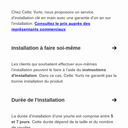
Chez Celtic Yurts, nous proposons un service
d'installation clé en main avec une garantie d'un an sur
l'installation.
Consultez le prix auprès des
représentants commerciaux
Installation à faire soi-même
Les clients qui souhaitent effectuer eux-mêmes
l'installation peuvent le faire à l'aide du
instructions
d'installation
. Dans ce cas, Celtic Yurts ne garantit pas la
bonne installation du produit.
Durée de l'installation
La durée d'installation d'une yourte est comprise entre
5
et 7 jours
. Cette durée dépend de la taille et du nombre
de yourtes.