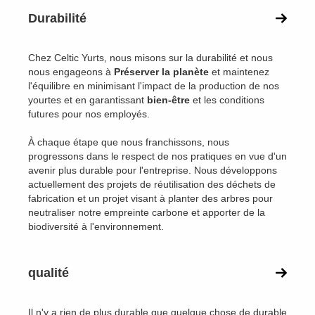
Durabilité
Chez Celtic Yurts, nous misons sur la durabilité et nous
nous engageons à
Préserver la planète
et maintenez
l'équilibre en minimisant l'impact de la production de nos
yourtes et en garantissant
bien-être
et les conditions
futures pour nos employés.
À chaque étape que nous franchissons, nous
progressons dans le respect de nos pratiques en vue d'un
avenir plus durable pour l'entreprise. Nous développons
actuellement des projets de réutilisation des déchets de
fabrication et un projet visant à planter des arbres pour
neutraliser notre empreinte carbone et apporter de la
biodiversité à l'environnement.
qualité
Il n'y a rien de plus durable que quelque chose de durable