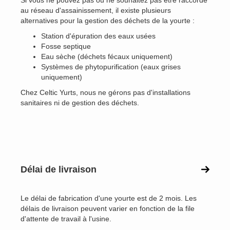
Si vous ne pouvez pas ou ne souhaitez pas être raccordé
au réseau d'assainissement, il existe plusieurs
alternatives pour la gestion des déchets de la yourte :
Station d'épuration des eaux usées
Fosse septique
Eau sèche (déchets fécaux uniquement)
Systèmes de phytopurification (eaux grises
uniquement)
Chez Celtic Yurts, nous ne gérons pas d'installations
sanitaires ni de gestion des déchets.
Délai de livraison
Le délai de fabrication d'une yourte est de 2 mois. Les
délais de livraison peuvent varier en fonction de la file
d'attente de travail à l'usine.