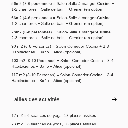
56m2 (2-6 personnes) = Salon-Salle à manger-Cuisine +
1-2 chambres + Salle de bain + Grenier (en option)
66m2 (4-6 personnes) = Salon-Salle à manger-Cuisine +
1-2 chambres + Salle de bain + Grenier (en option)
78m2 (6-8 personnes) = Salon-Salle à manger-Cuisine +
2-3 chambres + Salle de bain + Grenier (en option)
90 m2 (6-8 Personas) = Salón-Comedor-Cocina + 2-3
Habitaciones + Baño + Ático (opcional)
103 m2 (8-10 Personas) = Salón-Comedor-Cocina + 3-4
Habitaciones + Baño + Ático (opcional)
117 m2 (8-10 Personas) = Salón-Comedor-Cocina + 3-4
Habitaciones + Baño + Ático (opcional)
Tailles des activités
17 m2 = 6 séances de yoga, 12 places assises
23 m2 = 8 séances de yoga, 16 places assises