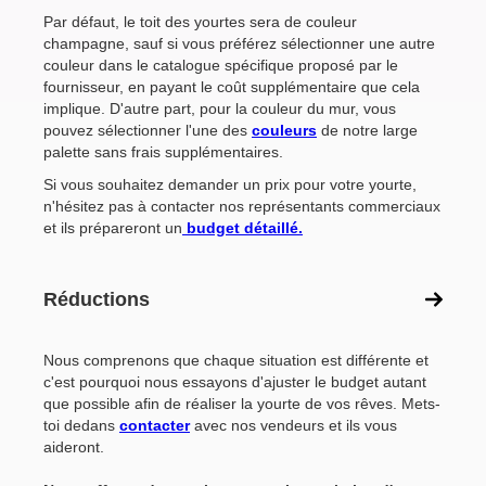
Par défaut, le toit des yourtes sera de couleur
champagne, sauf si vous préférez sélectionner une autre
couleur dans le catalogue spécifique proposé par le
fournisseur, en payant le coût supplémentaire que cela
implique. D'autre part, pour la couleur du mur, vous
pouvez sélectionner l'une des
couleurs
de notre large
palette sans frais supplémentaires.
Si vous souhaitez demander un prix pour votre yourte,
n'hésitez pas à contacter nos représentants commerciaux
et ils prépareront un
budget détaillé.
Réductions
Nous comprenons que chaque situation est différente et
c'est pourquoi nous essayons d'ajuster le budget autant
que possible afin de réaliser la yourte de vos rêves. Mets-
toi dedans
contacter
avec nos vendeurs et ils vous
aideront.