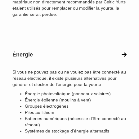
matériaux non directement recommandés par Celtic Yurts
étaient utilisés pour remplacer ou modifier la yourte, la
garantie serait perdue.
Énergie
Si vous ne pouvez pas ou ne voulez pas être connecté au
réseau électrique, il existe plusieurs alternatives pour
générer et stocker de l'énergie pour la yourte :
Énergie photovoltaïque (panneaux solaires)
Énergie éolienne (moulins à vent)
Groupes électrogènes
Piles au lithium
Batteries numériques (nécessite d'être connecté au
réseau)
Systèmes de stockage d'énergie alternatifs