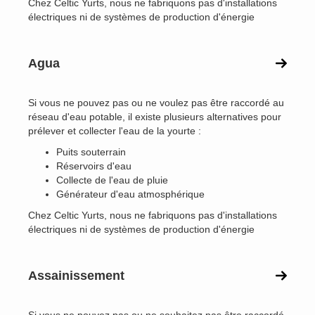
Chez Celtic Yurts, nous ne fabriquons pas d'installations
électriques ni de systèmes de production d'énergie
Agua
Si vous ne pouvez pas ou ne voulez pas être raccordé au
réseau d'eau potable, il existe plusieurs alternatives pour
prélever et collecter l'eau de la yourte :
Puits souterrain
Réservoirs d'eau
Collecte de l'eau de pluie
Générateur d'eau atmosphérique
Chez Celtic Yurts, nous ne fabriquons pas d'installations
électriques ni de systèmes de production d'énergie
Assainissement