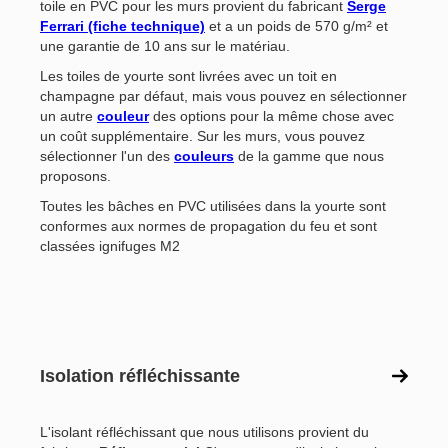
toile en PVC pour les murs provient du fabricant
Serge
Ferrari (fiche technique)
et a un poids de 570 g/m² et
une garantie de 10 ans sur le matériau.
Les toiles de yourte sont livrées avec un toit en
champagne par défaut, mais vous pouvez en sélectionner
un autre
couleur
des options pour la même chose avec
un coût supplémentaire. Sur les murs, vous pouvez
sélectionner l'un des
couleurs
de la gamme que nous
proposons.
Toutes les bâches en PVC utilisées dans la yourte sont
conformes aux normes de propagation du feu et sont
classées ignifuges M2
Isolation réfléchissante
L'isolant réfléchissant que nous utilisons provient du