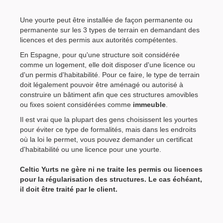
Une yourte peut être installée de façon permanente ou
permanente sur les 3 types de terrain en demandant des
licences et des permis aux autorités compétentes.
En Espagne, pour qu'une structure soit considérée
comme un logement, elle doit disposer d'une licence ou
d'un permis d'habitabilité. Pour ce faire, le type de terrain
doit légalement pouvoir être aménagé ou autorisé à
construire un bâtiment afin que ces structures amovibles
ou fixes soient considérées comme
immeuble
.
Il est vrai que la plupart des gens choisissent les yourtes
pour éviter ce type de formalités, mais dans les endroits
où la loi le permet, vous pouvez demander un certificat
d'habitabilité ou une licence pour une yourte.
Celtic Yurts ne gère ni ne traite les permis ou licences
pour la régularisation des structures. Le cas échéant,
il doit être traité par le client.