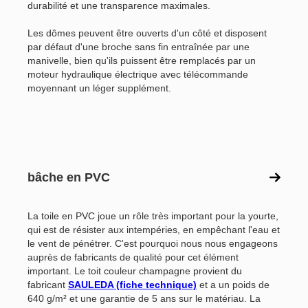
durabilité et une transparence maximales.
Les dômes peuvent être ouverts d'un côté et disposent
par défaut d'une broche sans fin entraînée par une
manivelle, bien qu'ils puissent être remplacés par un
moteur hydraulique électrique avec télécommande
moyennant un léger supplément.
bâche en PVC
La toile en PVC joue un rôle très important pour la yourte,
qui est de résister aux intempéries, en empêchant l'eau et
le vent de pénétrer. C'est pourquoi nous nous engageons
auprès de fabricants de qualité pour cet élément
important. Le toit couleur champagne provient du
fabricant
SAULEDA (fiche technique)
et a un poids de
640 g/m² et une garantie de 5 ans sur le matériau. La