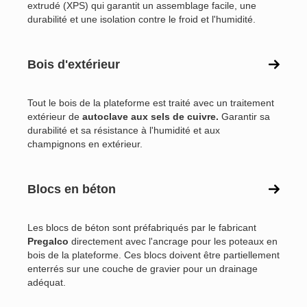
extrudé (XPS) qui garantit un assemblage facile, une
durabilité et une isolation contre le froid et l'humidité.
Bois d'extérieur
Tout le bois de la plateforme est traité avec un traitement
extérieur de
autoclave aux sels de cuivre.
Garantir sa
durabilité et sa résistance à l'humidité et aux
champignons en extérieur.
Blocs en béton
Les blocs de béton sont préfabriqués par le fabricant
Pregalco
directement avec l'ancrage pour les poteaux en
bois de la plateforme. Ces blocs doivent être partiellement
enterrés sur une couche de gravier pour un drainage
adéquat.