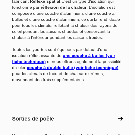
fabricant
Réflexe spatial
C'est un type d'isolation qui
fonctionne par
réflexion de la chaleur
. L'isolation est
composée d'une couche d'aluminium, d'une couche à
bulles et d'une couche d'aluminium, ce qui la rend idéale
pour tous les climats, reflétant la chaleur des rayons du
soleil pendant les saisons chaudes et conservant la
chaleur à l'intérieur pendant les saisons froides.
Toutes les yourtes sont équipées par défaut d'une
isolation réfléchissante de
une couche à bulles (voir
fiche technique)
et nous offrons également la possibilité
d'isoler
couche à double bulle (voir fiche technique)
pour les climats de froid et de chaleur extrêmes,
moyennant des frais supplémentaires.
Sorties de poêle