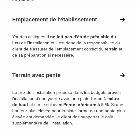
Emplacement de l'établissement
Yourtes celtiques
Il ne fait pas d'étude préalable du
lieu
de l'installation et il est donc de la responsabilité du
client de s'assurer de l'emplacement correct du terrain et
de sa préparation si nécessaire.
Terrain avec pente
Le prix de l'installation proposé dans les budgets prévoit
l'installation d'une yourte avec une plate-forme
1 mètre
de haut
et sur le sol avec
Pente inférieure à 5 %
. Si une
hauteur plus élevée pour la plate-forme ou une pente plus
élevée est demandée, le client doit supporter le coût
supplémentaire de l'installation.