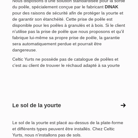
Nous disposons d'une solution standardisée pour la sortie
du poêle, spécialement conçue par le fabricant
DINAK
pour des raisons de sécurité afin de protéger la yourte et
de garantir son étanchéité. Cette prise de poêle est
disponible pour les poêles à granulés et à bois. Si le client
n'utilise pas la prise de poêle que nous proposons et qu'il
fabrique lui-même sa propre prise de poêle, la garantie
sera automatiquement perdue et pourrait être
dangereuse.
Celtic Yurts ne possède pas de catalogue de poêles et
c'est au client de trouver le réchaud adapté à sa yourte
Le sol de la yourte
Le sol de la yourte est placé au-dessus de la plate-forme
et différents types peuvent être installés. Chez Celtic
Yurts, nous n'installons pas de sols.