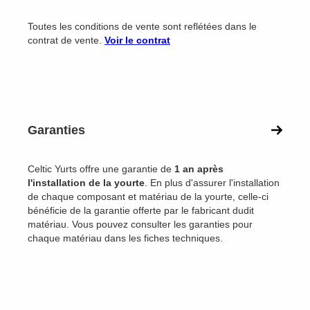
Toutes les conditions de vente sont reflétées dans le
contrat de vente.
Voir le contrat
Garanties
Celtic Yurts offre une garantie de
1 an après
l'installation de la yourte
. En plus d'assurer l'installation
de chaque composant et matériau de la yourte, celle-ci
bénéficie de la garantie offerte par le fabricant dudit
matériau. Vous pouvez consulter les garanties pour
chaque matériau dans les fiches techniques.